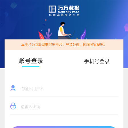
本平台为互联网非涉密平台，严禁处理、传输国家秘密。
账号登录
手机号登录