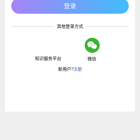
其他登录方式
知识服务平台
微信
新用户?
注册